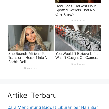
Artikel Terbaru
Cara Menghitung Budget Liburan per Hari Biar