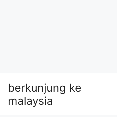
berkunjung ke
malaysia