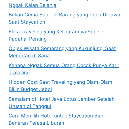
Nggak Kalap Belanja
Bukan Cuma Baju, Ini Barang yang Perlu Dibawa
Saat Staycation
Etika Traveling yang Kelihatannya Sepele,
Padahal Penting
Objek Wisata Semarang yang Kukunjungi Saat
Merantau di Sana
Kenapa Nggak Semua Orang Cocok Punya Karir
Traveling
Hidden Cost Saat Traveling yang Diam-Diam
Bikin Budget Jebol
Semalam di Hotel Java Lotus Jember Setelah
Urusan di Tanggul
Cara Memilih Hotel untuk Staycation Biar
Beneran Terasa Liburan