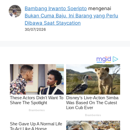
Bambang Irwanto Soeripto
mengenai
Bukan Cuma Baju, Ini Barang yang Perlu
Dibawa Saat Staycation
30/07/2026