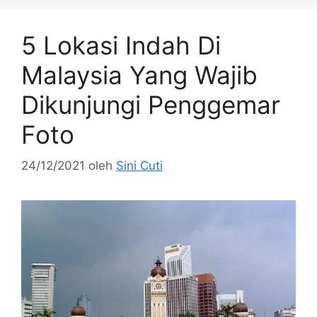
5 Lokasi Indah Di
Malaysia Yang Wajib
Dikunjungi Penggemar
Foto
24/12/2021
oleh
Sini Cuti