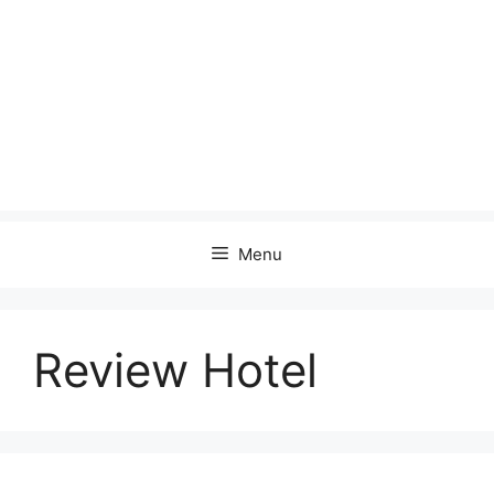
Menu
Review Hotel