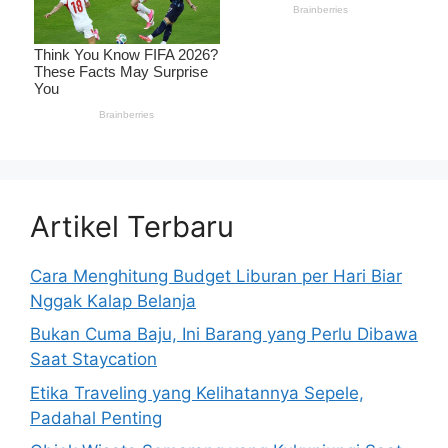
Artikel Terbaru
Cara Menghitung Budget Liburan per Hari Biar
Nggak Kalap Belanja
Bukan Cuma Baju, Ini Barang yang Perlu Dibawa
Saat Staycation
Etika Traveling yang Kelihatannya Sepele,
Padahal Penting