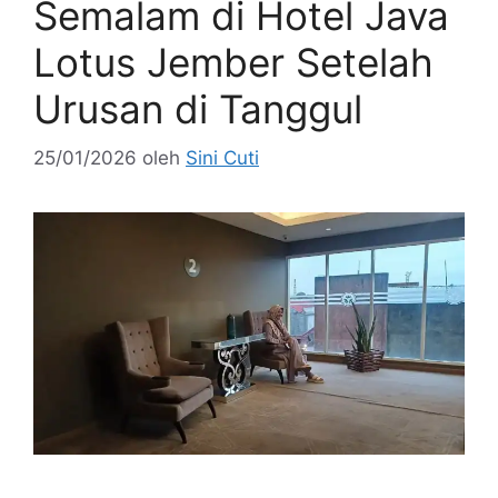
Semalam di Hotel Java
Lotus Jember Setelah
Urusan di Tanggul
25/01/2026
oleh
Sini Cuti