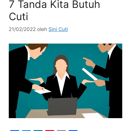
7 Tanda Kita Butuh
Cuti
21/02/2022
oleh
Sini Cuti