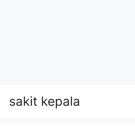
sakit kepala