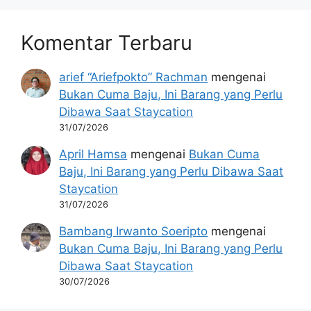
Komentar Terbaru
arief “Ariefpokto” Rachman
mengenai
Bukan Cuma Baju, Ini Barang yang Perlu
Dibawa Saat Staycation
31/07/2026
April Hamsa
mengenai
Bukan Cuma
Baju, Ini Barang yang Perlu Dibawa Saat
Staycation
31/07/2026
Bambang Irwanto Soeripto
mengenai
Bukan Cuma Baju, Ini Barang yang Perlu
Dibawa Saat Staycation
30/07/2026