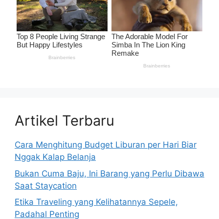
Artikel Terbaru
Cara Menghitung Budget Liburan per Hari Biar
Nggak Kalap Belanja
Bukan Cuma Baju, Ini Barang yang Perlu Dibawa
Saat Staycation
Etika Traveling yang Kelihatannya Sepele,
Padahal Penting