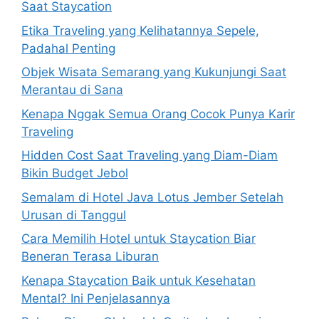
Saat Staycation
Etika Traveling yang Kelihatannya Sepele,
Padahal Penting
Objek Wisata Semarang yang Kukunjungi Saat
Merantau di Sana
Kenapa Nggak Semua Orang Cocok Punya Karir
Traveling
Hidden Cost Saat Traveling yang Diam-Diam
Bikin Budget Jebol
Semalam di Hotel Java Lotus Jember Setelah
Urusan di Tanggul
Cara Memilih Hotel untuk Staycation Biar
Beneran Terasa Liburan
Kenapa Staycation Baik untuk Kesehatan
Mental? Ini Penjelasannya