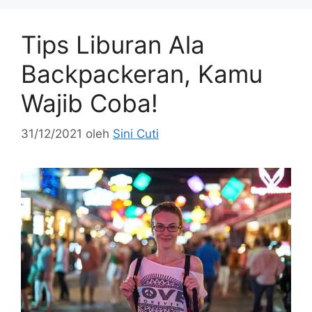
Tips Liburan Ala
Backpackeran, Kamu
Wajib Coba!
31/12/2021
oleh
Sini Cuti