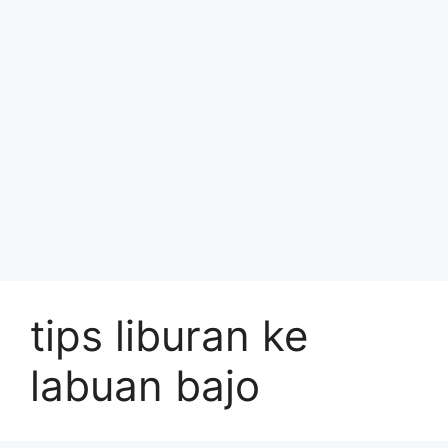
tips liburan ke
labuan bajo