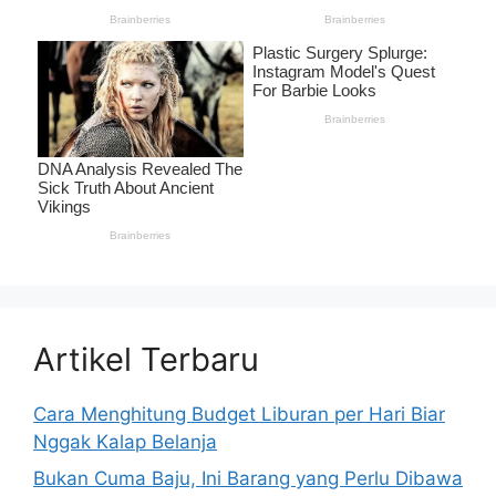
Artikel Terbaru
Cara Menghitung Budget Liburan per Hari Biar
Nggak Kalap Belanja
Bukan Cuma Baju, Ini Barang yang Perlu Dibawa