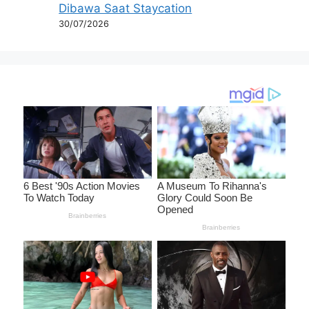
Dibawa Saat Staycation
30/07/2026