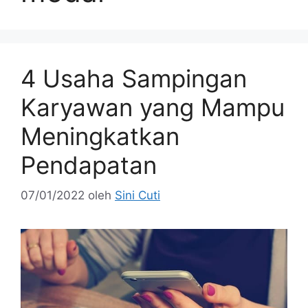
4 Usaha Sampingan
Karyawan yang Mampu
Meningkatkan
Pendapatan
07/01/2022
oleh
Sini Cuti