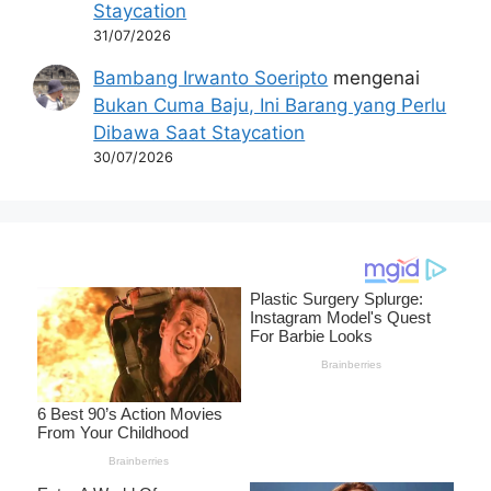
Staycation
31/07/2026
Bambang Irwanto Soeripto
mengenai
Bukan Cuma Baju, Ini Barang yang Perlu
Dibawa Saat Staycation
30/07/2026