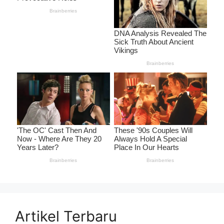
Artikel Terbaru