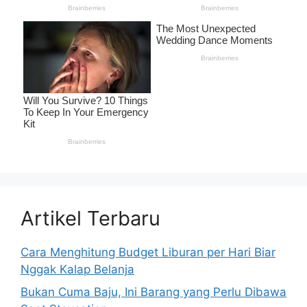
Artikel Terbaru
Cara Menghitung Budget Liburan per Hari Biar
Nggak Kalap Belanja
Bukan Cuma Baju, Ini Barang yang Perlu Dibawa