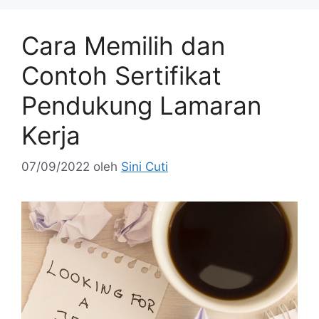
Cara Memilih dan
Contoh Sertifikat
Pendukung Lamaran
Kerja
07/09/2022
oleh
Sini Cuti