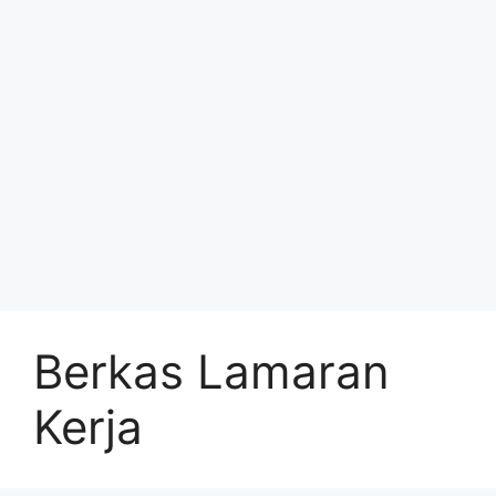
Berkas Lamaran
Kerja