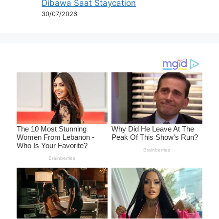
Dibawa Saat Staycation
30/07/2026