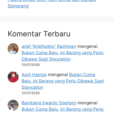
Semarang
Komentar Terbaru
arief “Ariefpokto” Rachman
mengenai
Bukan Cuma Baju, Ini Barang yang Perlu
Dibawa Saat Staycation
31/07/2026
April Hamsa
mengenai
Bukan Cuma
Baju, Ini Barang yang Perlu Dibawa Saat
Staycation
31/07/2026
Bambang Irwanto Soeripto
mengenai
Bukan Cuma Baju, Ini Barang yang Perlu