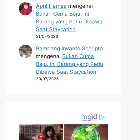
April Hamsa
mengenai
Bukan Cuma Baju, Ini
Barang yang Perlu Dibawa
Saat Staycation
31/07/2026
Bambang Irwanto Soeripto
mengenai
Bukan Cuma
Baju, Ini Barang yang Perlu
Dibawa Saat Staycation
30/07/2026