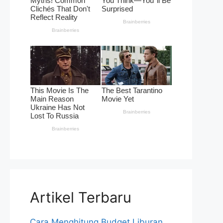
Artikel Terbaru
Cara Menghitung Budget Liburan