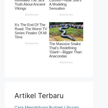
Artikel Terbaru
Cara Menghitung Budget Liburan