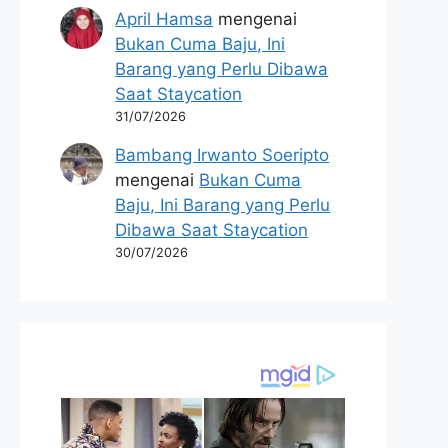
April Hamsa
mengenai
Bukan Cuma Baju, Ini
Barang yang Perlu Dibawa
Saat Staycation
31/07/2026
Bambang Irwanto Soeripto
mengenai
Bukan Cuma
Baju, Ini Barang yang Perlu
Dibawa Saat Staycation
30/07/2026