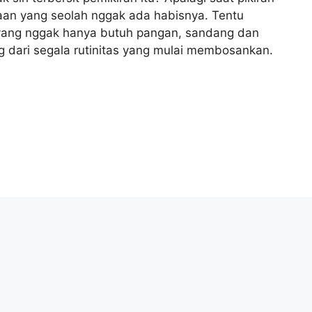
jaan yang seolah nggak ada habisnya. Tentu
yang nggak hanya butuh pangan, sandang dan
ng dari segala rutinitas yang mulai membosankan.