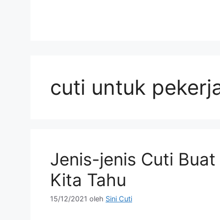
cuti untuk pekerj
Jenis-jenis Cuti Buat
Kita Tahu
15/12/2021
oleh
Sini Cuti