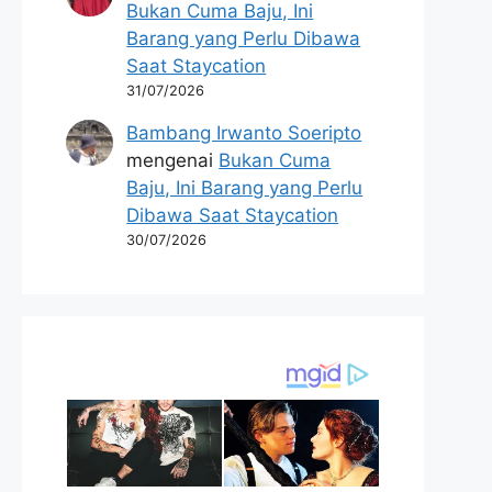
Bukan Cuma Baju, Ini
Barang yang Perlu Dibawa
Saat Staycation
31/07/2026
Bambang Irwanto Soeripto
mengenai
Bukan Cuma
Baju, Ini Barang yang Perlu
Dibawa Saat Staycation
30/07/2026