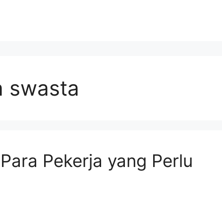
a swasta
 Para Pekerja yang Perlu