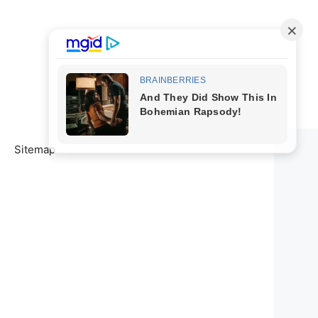
Sitemap