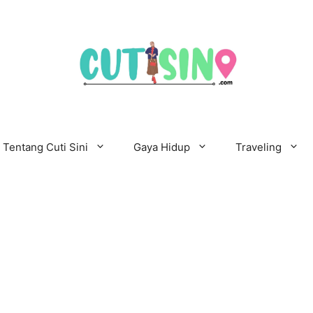
Tentang Cuti Sini
Gaya Hidup
Traveling