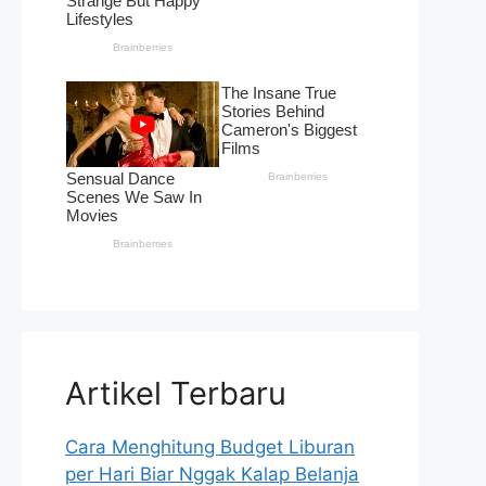
Artikel Terbaru
Cara Menghitung Budget Liburan
per Hari Biar Nggak Kalap Belanja