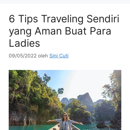
6 Tips Traveling Sendiri
yang Aman Buat Para
Ladies
09/05/2022
oleh
Sini Cuti