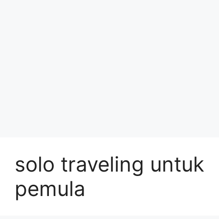
solo traveling untuk
pemula