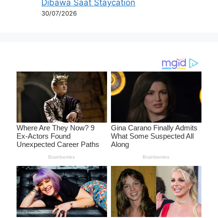
Dibawa Saat Staycation
30/07/2026