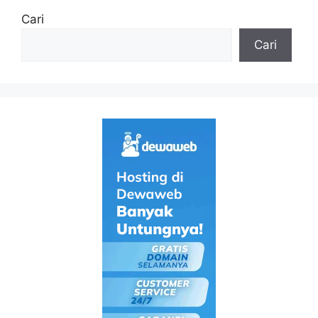
Cari
Cari