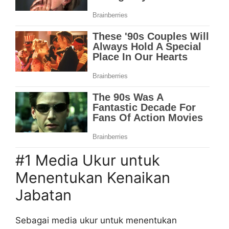
#1 Media Ukur untuk
Menentukan Kenaikan
Jabatan
Sebagai media ukur untuk menentukan