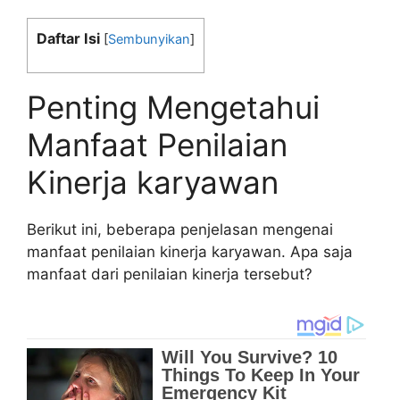
Daftar Isi
[
Sembunyikan
]
Penting Mengetahui
Manfaat Penilaian
Kinerja karyawan
Berikut ini, beberapa penjelasan mengenai
manfaat penilaian kinerja karyawan. Apa saja
manfaat dari penilaian kinerja tersebut?