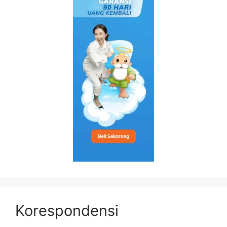
Korespondensi