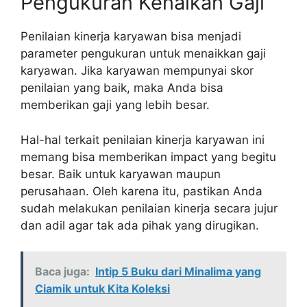
Pengukuran Kenaikan Gaji
Penilaian kinerja karyawan bisa menjadi
parameter pengukuran untuk menaikkan gaji
karyawan. Jika karyawan mempunyai skor
penilaian yang baik, maka Anda bisa
memberikan gaji yang lebih besar.
Hal-hal terkait penilaian kinerja karyawan ini
memang bisa memberikan impact yang begitu
besar. Baik untuk karyawan maupun
perusahaan. Oleh karena itu, pastikan Anda
sudah melakukan penilaian kinerja secara jujur
dan adil agar tak ada pihak yang dirugikan.
Baca juga:
Intip 5 Buku dari Minalima yang
Ciamik untuk Kita Koleksi