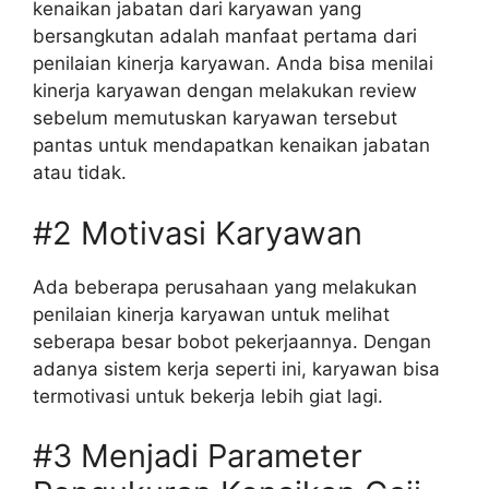
kenaikan jabatan dari karyawan yang
bersangkutan adalah manfaat pertama dari
penilaian kinerja karyawan. Anda bisa menilai
kinerja karyawan dengan melakukan review
sebelum memutuskan karyawan tersebut
pantas untuk mendapatkan kenaikan jabatan
atau tidak.
#2 Motivasi Karyawan
Ada beberapa perusahaan yang melakukan
penilaian kinerja karyawan untuk melihat
seberapa besar bobot pekerjaannya. Dengan
adanya sistem kerja seperti ini, karyawan bisa
termotivasi untuk bekerja lebih giat lagi.
#3 Menjadi Parameter