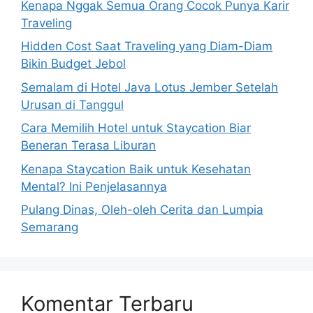
Kenapa Nggak Semua Orang Cocok Punya Karir
Traveling
Hidden Cost Saat Traveling yang Diam-Diam
Bikin Budget Jebol
Semalam di Hotel Java Lotus Jember Setelah
Urusan di Tanggul
Cara Memilih Hotel untuk Staycation Biar
Beneran Terasa Liburan
Kenapa Staycation Baik untuk Kesehatan
Mental? Ini Penjelasannya
Pulang Dinas, Oleh-oleh Cerita dan Lumpia
Semarang
Komentar Terbaru