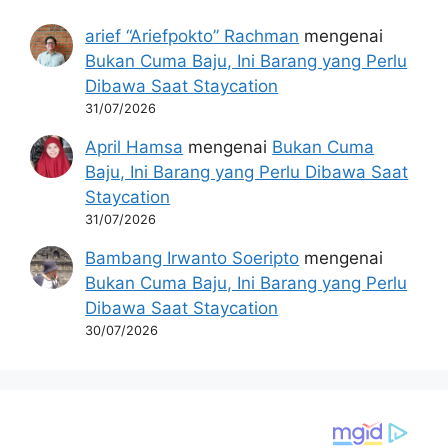
arief “Ariefpokto” Rachman
mengenai
Bukan Cuma Baju, Ini Barang yang Perlu
Dibawa Saat Staycation
31/07/2026
April Hamsa
mengenai
Bukan Cuma
Baju, Ini Barang yang Perlu Dibawa Saat
Staycation
31/07/2026
Bambang Irwanto Soeripto
mengenai
Bukan Cuma Baju, Ini Barang yang Perlu
Dibawa Saat Staycation
30/07/2026