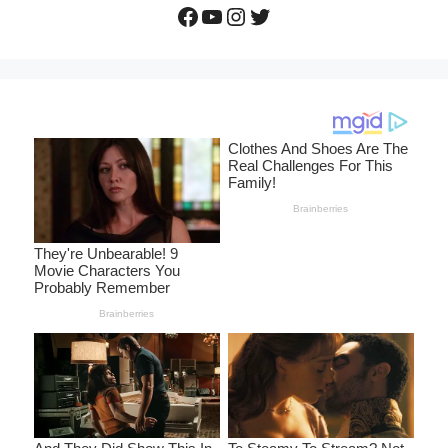
Facebook
YouTube
Instagram
Twitter