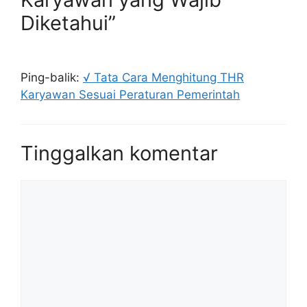
Diketahui”
Ping-balik:
√ Tata Cara Menghitung THR
Karyawan Sesuai Peraturan Pemerintah
Tinggalkan komentar
Komentar