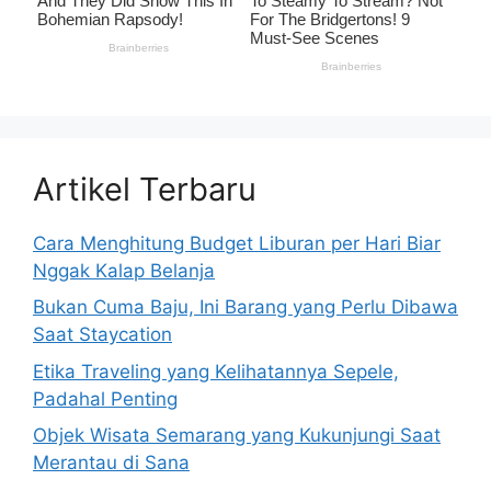
Artikel Terbaru
Cara Menghitung Budget Liburan per Hari Biar
Nggak Kalap Belanja
Bukan Cuma Baju, Ini Barang yang Perlu Dibawa
Saat Staycation
Etika Traveling yang Kelihatannya Sepele,
Padahal Penting
Objek Wisata Semarang yang Kukunjungi Saat
Merantau di Sana