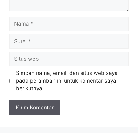
Nama
Surel
Situs
web
Simpan nama, email, dan situs web saya
pada peramban ini untuk komentar saya
berikutnya.