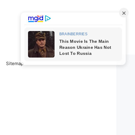
Sitemap