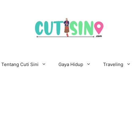
Tentang Cuti Sini
Gaya Hidup
Traveling