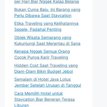
per Hari Biar Nggak Kalap Belanja
Bukan Cuma Baju, Ini Barang yang
Perlu Dibawa Saat Staycation
Etika Traveling yang Kelihatannya
Sepele, Padahal Penting
Objek Wisata Semarang yang
Kukunjungi Saat Merantau di Sana
Kenapa Nggak Semua Orang
Cocok Punya Karir Traveling
Hidden Cost Saat Traveling yang
Diam-Diam Bikin Budget Jebol
Semalam di Hotel Java Lotus
Jember Setelah Urusan di Tanggul
Cara Memilih Hotel untuk
Staycation Biar Beneran Terasa
Liburan