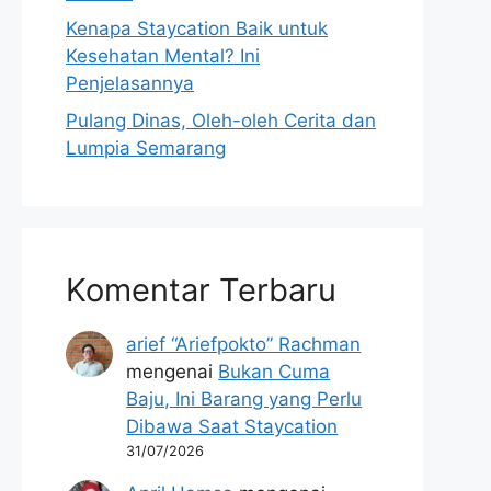
Kenapa Staycation Baik untuk
Kesehatan Mental? Ini
Penjelasannya
Pulang Dinas, Oleh-oleh Cerita dan
Lumpia Semarang
Komentar Terbaru
arief “Ariefpokto” Rachman
mengenai
Bukan Cuma
Baju, Ini Barang yang Perlu
Dibawa Saat Staycation
31/07/2026