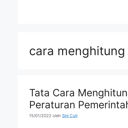
cara menghitung
Tata Cara Menghitu
Peraturan Pemerinta
15/01/2022
oleh
Sini Cuti