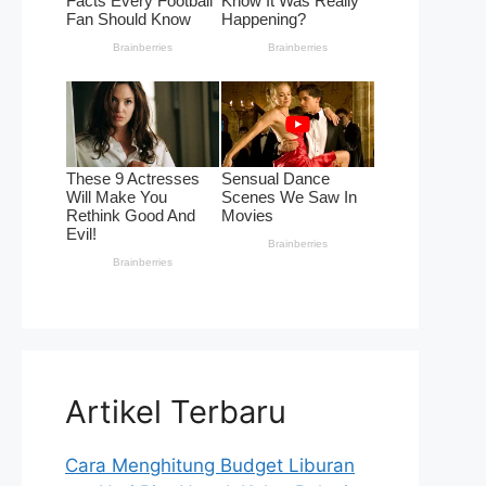
Artikel Terbaru
Cara Menghitung Budget Liburan