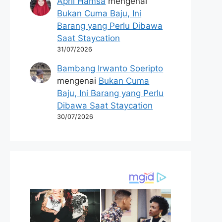
April Hamsa
mengenai
Bukan Cuma Baju, Ini
Barang yang Perlu Dibawa
Saat Staycation
31/07/2026
Bambang Irwanto Soeripto
mengenai
Bukan Cuma
Baju, Ini Barang yang Perlu
Dibawa Saat Staycation
30/07/2026