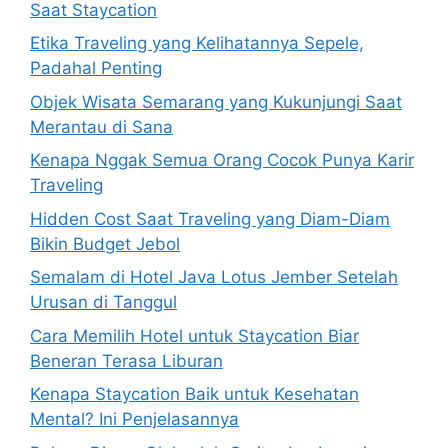
Saat Staycation
Etika Traveling yang Kelihatannya Sepele,
Padahal Penting
Objek Wisata Semarang yang Kukunjungi Saat
Merantau di Sana
Kenapa Nggak Semua Orang Cocok Punya Karir
Traveling
Hidden Cost Saat Traveling yang Diam-Diam
Bikin Budget Jebol
Semalam di Hotel Java Lotus Jember Setelah
Urusan di Tanggul
Cara Memilih Hotel untuk Staycation Biar
Beneran Terasa Liburan
Kenapa Staycation Baik untuk Kesehatan
Mental? Ini Penjelasannya