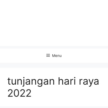
Menu
tunjangan hari raya
2022