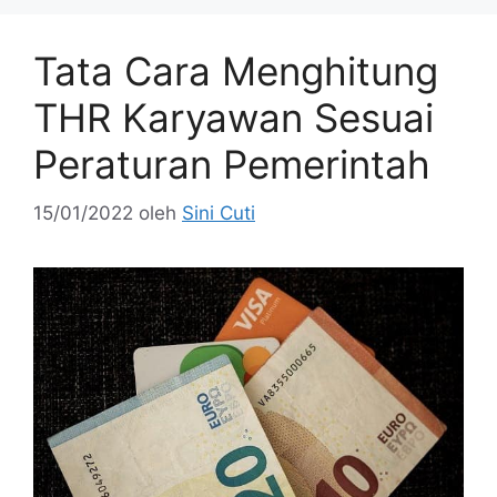
Tata Cara Menghitung
THR Karyawan Sesuai
Peraturan Pemerintah
15/01/2022
oleh
Sini Cuti