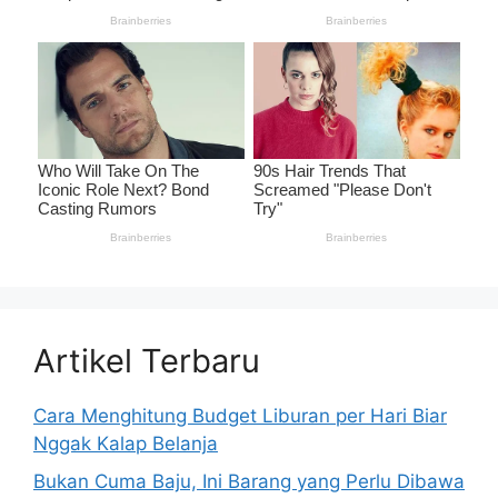
Artikel Terbaru
Cara Menghitung Budget Liburan per Hari Biar
Nggak Kalap Belanja
Bukan Cuma Baju, Ini Barang yang Perlu Dibawa