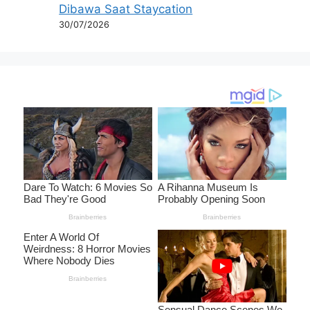
Dibawa Saat Staycation
30/07/2026