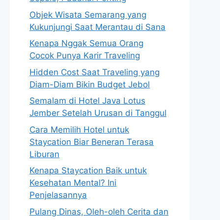
Objek Wisata Semarang yang
Kukunjungi Saat Merantau di Sana
Kenapa Nggak Semua Orang
Cocok Punya Karir Traveling
Hidden Cost Saat Traveling yang
Diam-Diam Bikin Budget Jebol
Semalam di Hotel Java Lotus
Jember Setelah Urusan di Tanggul
Cara Memilih Hotel untuk
Staycation Biar Beneran Terasa
Liburan
Kenapa Staycation Baik untuk
Kesehatan Mental? Ini
Penjelasannya
Pulang Dinas, Oleh-oleh Cerita dan