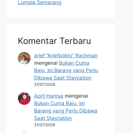
Lumpia Semarang
Komentar Terbaru
arief “Ariefpokto” Rachman
mengenai
Bukan Cuma
Baju, Ini Barang yang Perlu
Dibawa Saat Staycation
31/07/2026
April Hamsa
mengenai
Bukan Cuma Baju, Ini
Barang yang Perlu Dibawa
Saat Staycation
31/07/2026