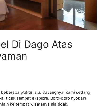
el Di Dago Atas
yaman
beberapa waktu lalu. Sayangnya, kami sedang
ya, tidak sempat eksplore. Boro-boro nyobain
Main ke tempat wisatanya aja tidak.