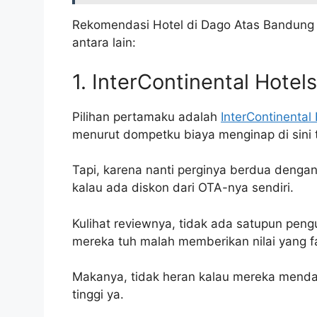
Rekomendasi Hotel di Dago Atas Bandung
antara lain:
1. InterContinental Hote
Pilihan pertamaku adalah
InterContinenta
menurut dompetku biaya menginap di sini
Tapi, karena nanti perginya berdua dengan 
kalau ada diskon dari OTA-nya sendiri.
Kulihat reviewnya, tidak ada satupun pengu
mereka tuh malah memberikan nilai yang f
Makanya, tidak heran kalau mereka mendapa
tinggi ya.