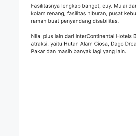
Fasilitasnya lengkap banget, euy. Mulai dar
kolam renang, fasilitas hiburan, pusat keb
ramah buat penyandang disabilitas.
Nilai plus lain dari InterContinental Hot
atraksi, yaitu Hutan Alam Ciosa, Dago D
Pakar dan masih banyak lagi yang lain.