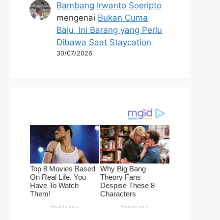
Bambang Irwanto Soeripto
mengenai
Bukan Cuma
Baju, Ini Barang yang Perlu
Dibawa Saat Staycation
30/07/2026